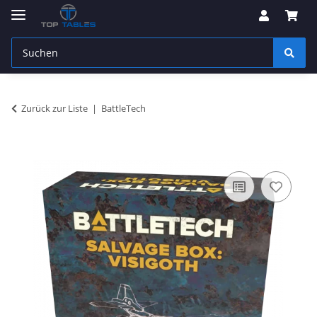
Zurück zur Liste
BattleTech