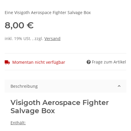
Eine Visigoth Aerospace Fighter Salvage Box
8,00 €
inkl. 19% USt. , zzgl.
Versand
Frage zum Artikel
Momentan nicht verfügbar
Beschreibung
Visigoth Aerospace Fighter
Salvage Box
Enthält: