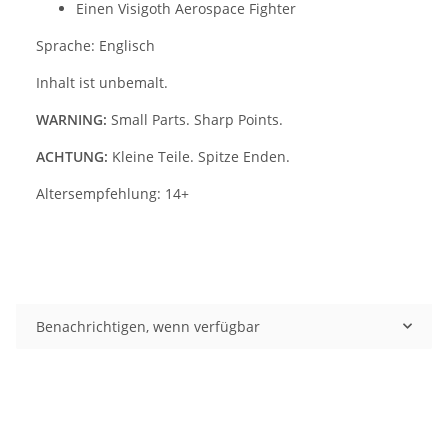
Einen Visigoth Aerospace Fighter
Sprache: Englisch
Inhalt ist unbemalt.
WARNING:
Small Parts. Sharp Points.
ACHTUNG:
Kleine Teile. Spitze Enden.
Altersempfehlung: 14+
Benachrichtigen, wenn verfügbar