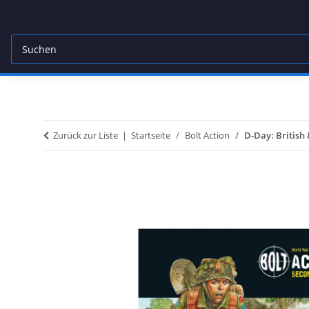
Zurück zur Liste
Startseite
Bolt Action
D-Day: British