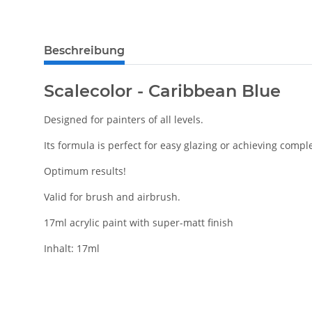
Beschreibung
Scalecolor - Caribbean Blue
Designed for painters of all levels.
Its formula is perfect for easy glazing or achieving compl
Optimum results!
Valid for brush and airbrush.
17ml acrylic paint with super-matt finish
Inhalt: 17ml