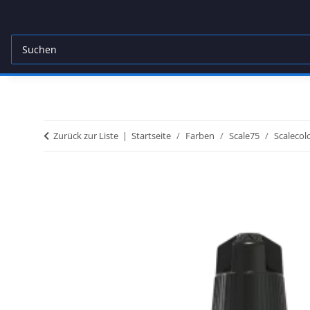
Zurück zur Liste
Startseite
Farben
Scale75
Scalecol