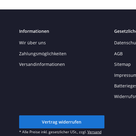
Informationen
Gesetzlich
Wir über uns
Datenschu
Zahlungsmöglichkeiten
AGB
Versandinformationen
Sitemap
Impressu
Batteriege
Widerrufs
Vertrag widerrufen
* Alle Preise inkl. gesetzlicher USt., zzgl.
Versand