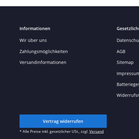
Informationen
Gesetzlich
Wir über uns
Datenschu
Zahlungsmöglichkeiten
AGB
Versandinformationen
Sitemap
Impressu
Batteriege
Widerrufs
Vertrag widerrufen
* Alle Preise inkl. gesetzlicher USt., zzgl.
Versand