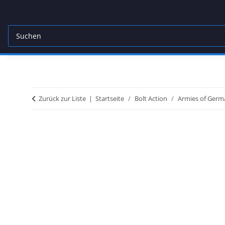
Zurück zur Liste
Startseite
Bolt Action
Armies of Germ