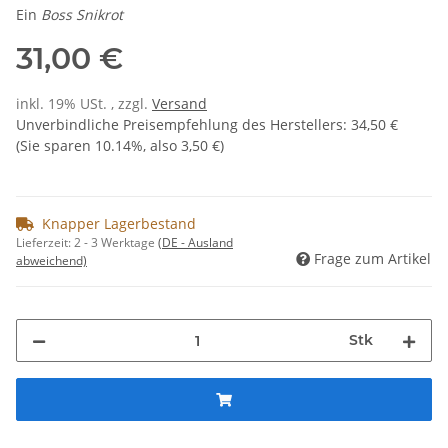
Ein
Boss Snikrot
31,00 €
inkl. 19% USt. , zzgl.
Versand
Unverbindliche Preisempfehlung des Herstellers
:
34,50 €
(Sie sparen
10.14%
, also
3,50 €
)
Knapper Lagerbestand
Lieferzeit:
2 - 3 Werktage
(DE - Ausland
Frage zum Artikel
abweichend)
Stk