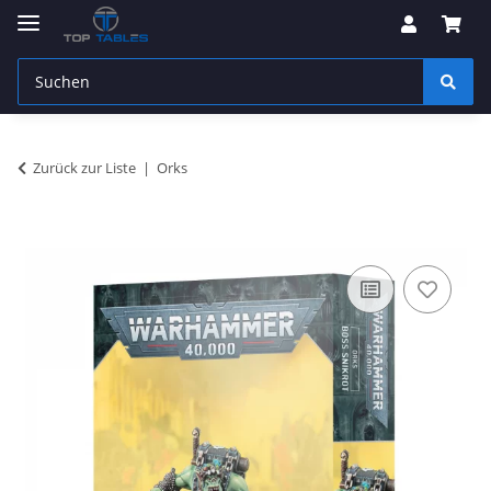
Zurück zur Liste
Orks