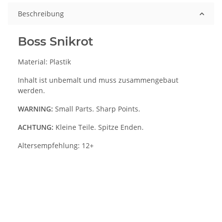
Beschreibung
Boss Snikrot
Material: Plastik
Inhalt ist unbemalt und muss zusammengebaut
werden.
WARNING:
Small Parts. Sharp Points.
ACHTUNG:
Kleine Teile. Spitze Enden.
Altersempfehlung: 12+