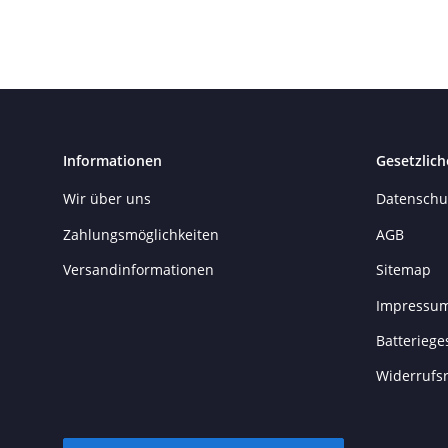
Informationen
Gesetzlich
Wir über uns
Datenschu
Zahlungsmöglichkeiten
AGB
Versandinformationen
Sitemap
Impressu
Batteriege
Widerrufs