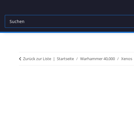
Zurück zur Liste
Startseite
Warhammer 40,000
Xenos