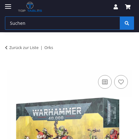
Zurück zur Liste
Orks