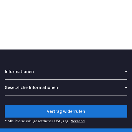
Informationen
Gesetzliche Informationen
Vertrag widerrufen
* Alle Preise inkl. gesetzlicher USt., zzgl.
Versand