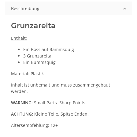
Beschreibung
Grunzareita
Enthält:
Ein Boss auf Rammsquig
3 Grunzareita
Ein Bummsquig
Material: Plastik
Inhalt ist unbemalt und muss zusammengebaut
werden.
WARNING:
Small Parts. Sharp Points.
ACHTUNG:
Kleine Teile. Spitze Enden.
Altersempfehlung: 12+