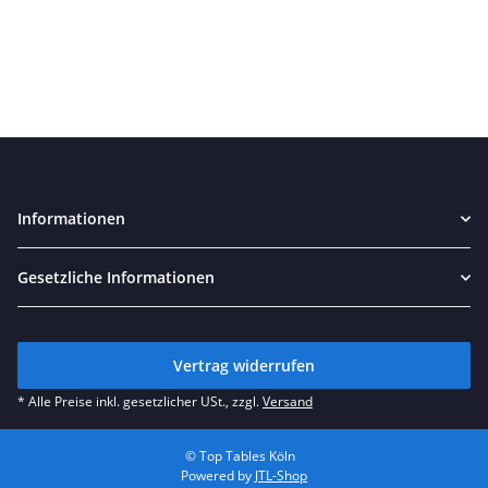
Informationen
Gesetzliche Informationen
Vertrag widerrufen
* Alle Preise inkl. gesetzlicher USt., zzgl.
Versand
© Top Tables Köln
Powered by
JTL-Shop