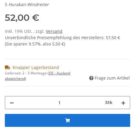
5
Hurakan-Windreiter
52,00 €
inkl. 19% USt. , zzgl.
Versand
Unverbindliche Preisempfehlung des Herstellers
:
57,50 €
(Sie sparen
9.57%
, also
5,50 €
)
Knapper Lagerbestand
Lieferzeit:
2 - 3 Werktage
(DE - Ausland
Frage zum Artikel
abweichend)
Stk