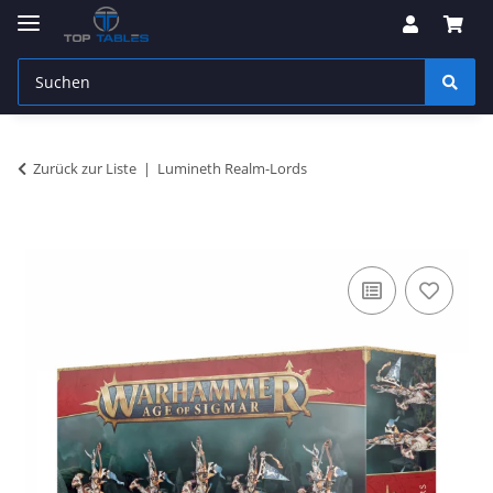
Zurück zur Liste
Lumineth Realm-Lords