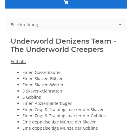
Beschreibung
Underworld Denizens Team -
The Underworld Creepers
Enthält:
Einen Gossenläufer
Einen Skaven-Blitzer
Einen Skaven-Werfer
3 Skaven-Klanratten
6 Goblins
Einen Abziehbilderbogen
Einen Zug- & Trainingsmarker der Skaven
Einen Zug- & Trainingsmarker der Goblins
Eine doppelseitige Münze der Skaven
Eine doppelseitige Münze der Goblins