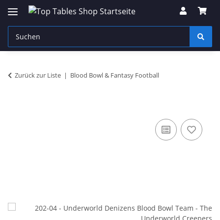
Zurück zur Liste
Blood Bowl & Fantasy Football