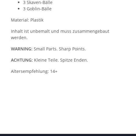
3 Skaven-Bälle
3 Goblin-Bälle
Material: Plastik
Inhalt ist unbemalt und muss zusammengebaut
werden.
WARNING:
Small Parts. Sharp Points.
ACHTUNG:
Kleine Teile. Spitze Enden.
Altersempfehlung: 14+