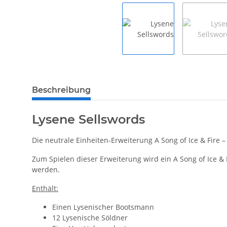
Beschreibung
Lysene Sellswords
Die neutrale Einheiten-Erweiterung A Song of Ice & Fire 
Zum Spielen dieser Erweiterung wird ein A Song of Ice & 
werden.
Enthält:
Einen Lysenischer Bootsmann
12 Lysenische Söldner