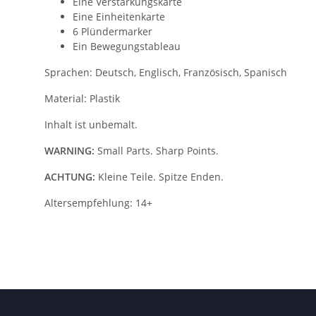
Eine Verstärkungskarte
Eine Einheitenkarte
6 Plündermarker
Ein Bewegungstableau
Sprachen: Deutsch, Englisch, Französisch, Spanisch
Material: Plastik
Inhalt ist unbemalt.
WARNING:
Small Parts. Sharp Points.
ACHTUNG:
Kleine Teile. Spitze Enden.
Altersempfehlung: 14+