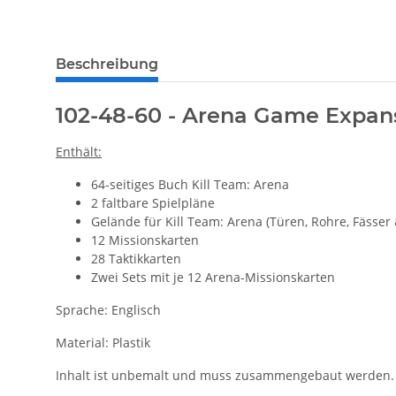
Beschreibung
102-48-60 - Arena Game Expan
Enthält:
64-seitiges Buch Kill Team: Arena
2 faltbare Spielpläne
Gelände für Kill Team: Arena (Türen, Rohre, Fässer 
12 Missionskarten
28 Taktikkarten
Zwei Sets mit je 12 Arena-Missionskarten
Sprache: Englisch
Material: Plastik
Inhalt ist unbemalt und muss zusammengebaut werden.