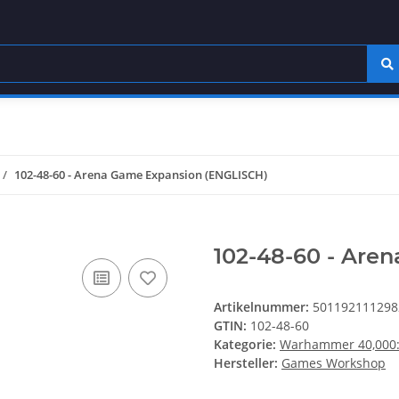
102-48-60 - Arena Game Expansion (ENGLISCH)
102-48-60 - Are
Artikelnummer:
501192111298
GTIN:
102-48-60
Kategorie:
Warhammer 40,000: 
Hersteller:
Games Workshop