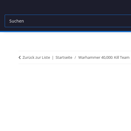
Zurück zur Liste
Startseite
Warhammer 40,000: Kill Team