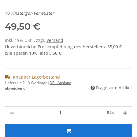
10
Finstergor-Verwüster
49,50 €
inkl. 19% USt. , zzgl.
Versand
Unverbindliche Preisempfehlung des Herstellers
:
55,00 €
(Sie sparen
10%
, also
5,50 €
)
Knapper Lagerbestand
Lieferzeit:
2 - 3 Werktage
(DE - Ausland
Frage zum Artikel
abweichend)
Stk