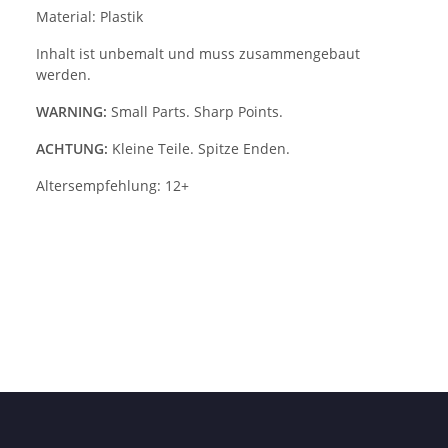
Material: Plastik
Inhalt ist unbemalt und muss zusammengebaut
werden.
WARNING:
Small Parts. Sharp Points.
ACHTUNG:
Kleine Teile. Spitze Enden.
Altersempfehlung: 12+