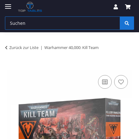
Zurück zur Liste
Warhammer 40,000: Kill Team