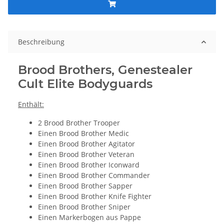
Beschreibung
Brood Brothers, Genestealer
Cult Elite Bodyguards
Enthält:
2 Brood Brother Trooper
Einen Brood Brother Medic
Einen Brood Brother Agitator
Einen Brood Brother Veteran
Einen Brood Brother Iconward
Einen Brood Brother Commander
Einen Brood Brother Sapper
Einen Brood Brother Knife Fighter
Einen Brood Brother Sniper
Einen Markerbogen aus Pappe