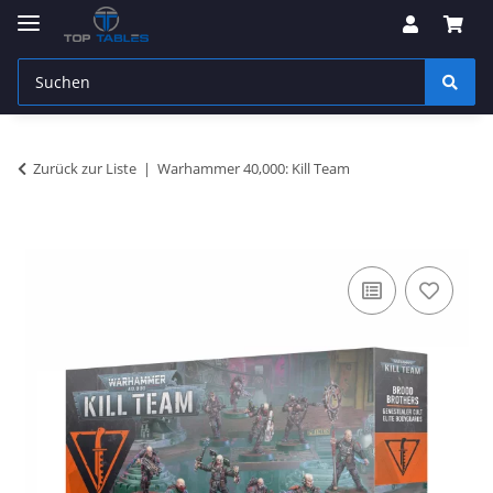
Zurück zur Liste
Warhammer 40,000: Kill Team