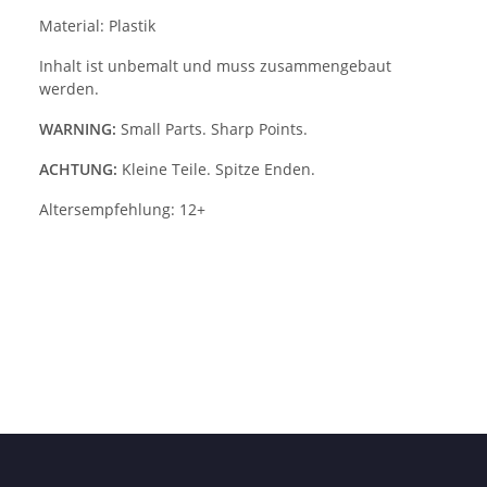
Material: Plastik
Inhalt ist unbemalt und muss zusammengebaut
werden.
WARNING:
Small Parts. Sharp Points.
ACHTUNG:
Kleine Teile. Spitze Enden.
Altersempfehlung: 12+