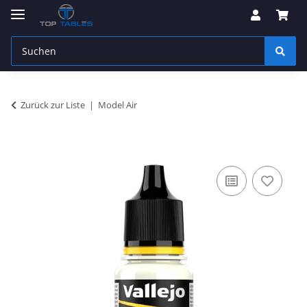
Zurück zur Liste
Model Air