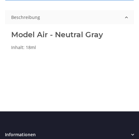
Beschreibung
Model Air - Neutral Gray
Inhalt: 18ml
Informationen