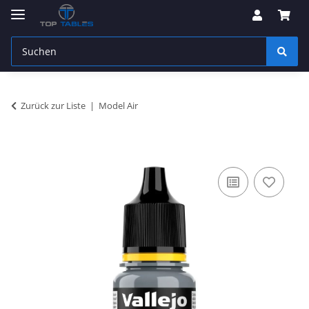
Zurück zur Liste
Model Air