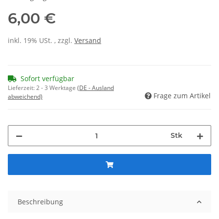
6,00 €
inkl. 19% USt. , zzgl.
Versand
Sofort verfügbar
Lieferzeit:
2 - 3 Werktage
(DE - Ausland
Frage zum Artikel
abweichend)
Stk
Beschreibung