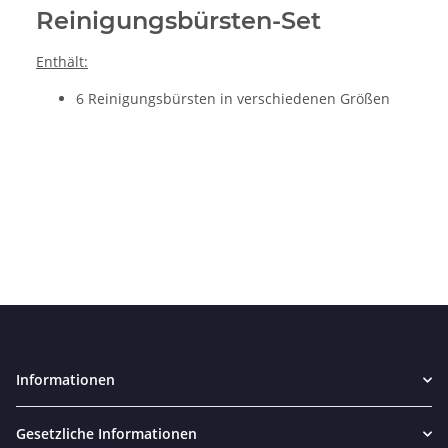
Reinigungsbürsten-Set
Enthält:
6 Reinigungsbürsten in verschiedenen Größen
Informationen
Gesetzliche Informationen