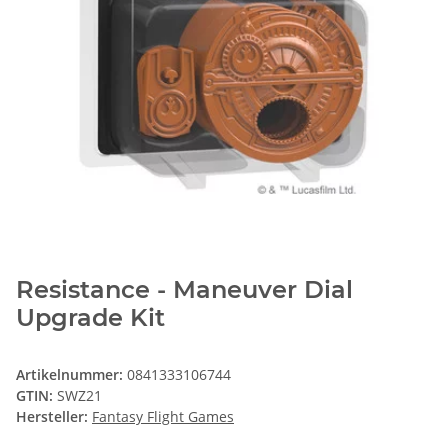
Resistance - Maneuver Dial
Upgrade Kit
Artikelnummer:
0841333106744
GTIN:
SWZ21
Hersteller:
Fantasy Flight Games