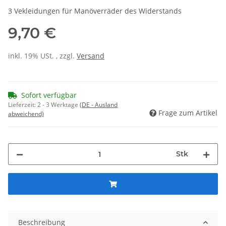
3 Vekleidungen für Manöverräder des Widerstands
9,70 €
inkl. 19% USt. , zzgl.
Versand
Sofort verfügbar
Lieferzeit:
2 - 3 Werktage
(DE - Ausland
Frage zum Artikel
abweichend)
Stk
Beschreibung