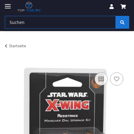
Startseite