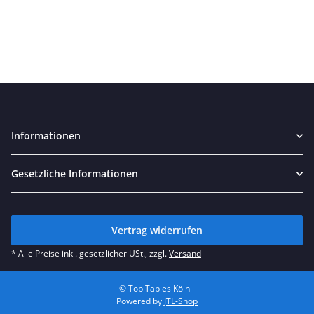
Informationen
Gesetzliche Informationen
Vertrag widerrufen
* Alle Preise inkl. gesetzlicher USt., zzgl.
Versand
© Top Tables Köln
Powered by
JTL-Shop