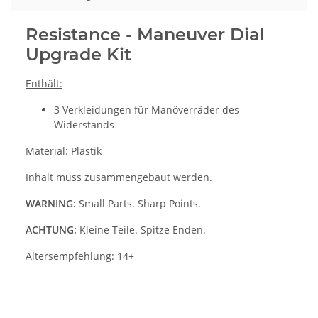
Resistance - Maneuver Dial
Upgrade Kit
Enthält:
3 Verkleidungen für Manöverräder des
Widerstands
Material: Plastik
Inhalt muss zusammengebaut werden.
WARNING:
Small Parts. Sharp Points.
ACHTUNG:
Kleine Teile. Spitze Enden.
Altersempfehlung: 14+