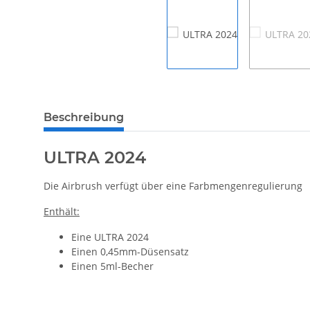
weitere Registerkarten anzeigen
Beschreibung
ULTRA 2024
Die Airbrush verfügt über eine Farbmengenregulierung
Enthält:
Eine ULTRA 2024
Einen 0,45mm-Düsensatz
Einen 5ml-Becher