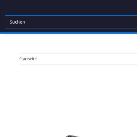
Startseite