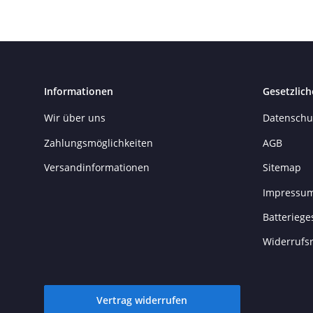
Informationen
Gesetzlich
Wir über uns
Datenschu
Zahlungsmöglichkeiten
AGB
Versandinformationen
Sitemap
Impressu
Batteriege
Widerrufs
Vertrag widerrufen