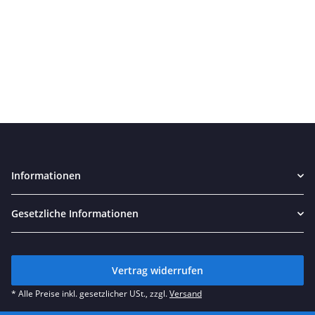
Informationen
Gesetzliche Informationen
Vertrag widerrufen
* Alle Preise inkl. gesetzlicher USt., zzgl.
Versand