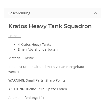
Beschreibung
Kratos Heavy Tank Squadron
Enthält:
4 Kratos Heavy Tanks
Einen Abziehbilderbogen
Material: Plastik
Inhalt ist unbemalt und muss zusammengebaut
werden.
WARNING:
Small Parts. Sharp Points.
ACHTUNG:
Kleine Teile. Spitze Enden.
Altersempfehlung: 12+