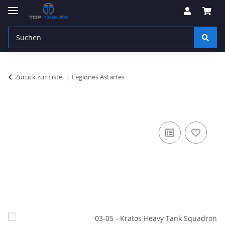
Zurück zur Liste
Legiones Astartes