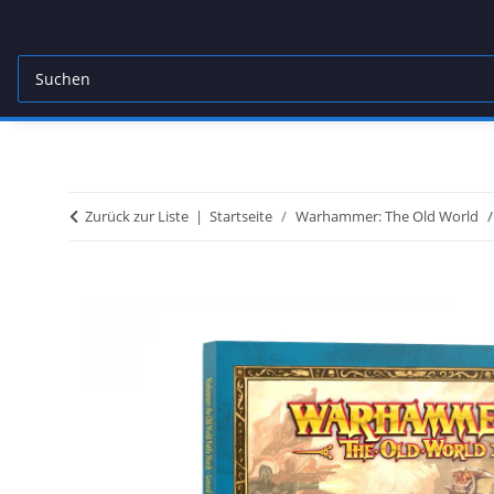
Zurück zur Liste
Startseite
Warhammer: The Old World