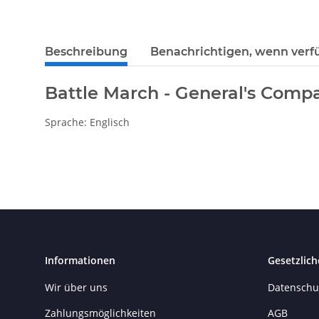
Beschreibung
Benachrichtigen, wenn verf
Battle March - General's Comp
Sprache: Englisch
Informationen
Gesetzlich
Wir über uns
Datenschu
Zahlungsmöglichkeiten
AGB