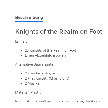
Beschreibung
Knights of the Realm on Foot
Enthält:
20 Knights of the Realm on Foot
Einen Abziehbilderbogen
Alternative Bauvarianten:
2 Standartenträger
2 First Knights (Champions)
2 Musiker
Material: Plastik
Inhalt ist unbemalt und muss zusammengebaut werden.