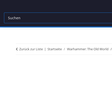
Zurück zur Liste
Startseite
Warhammer: The Old World