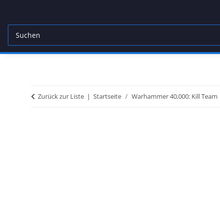
Zurück zur Liste
Startseite
Warhammer 40,000: Kill Team