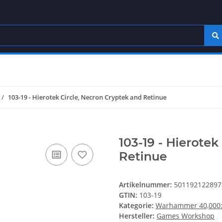
103-19 - Hierotek Circle, Necron Cryptek and Retinue
103-19 - Hierotek
Retinue
Artikelnummer:
501192122897
GTIN:
103-19
Kategorie:
Warhammer 40,000: 
Hersteller:
Games Workshop