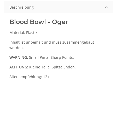
Beschreibung
Blood Bowl - Oger
Material: Plastik
Inhalt ist unbemalt und muss zusammengebaut
werden.
WARNING:
Small Parts. Sharp Points.
ACHTUNG:
Kleine Teile. Spitze Enden.
Altersempfehlung: 12+