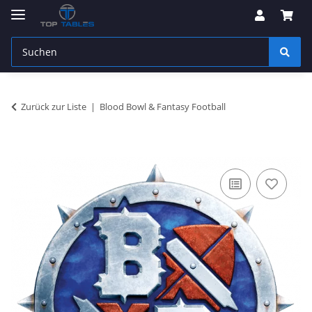
Zurück zur Liste
Blood Bowl & Fantasy Football