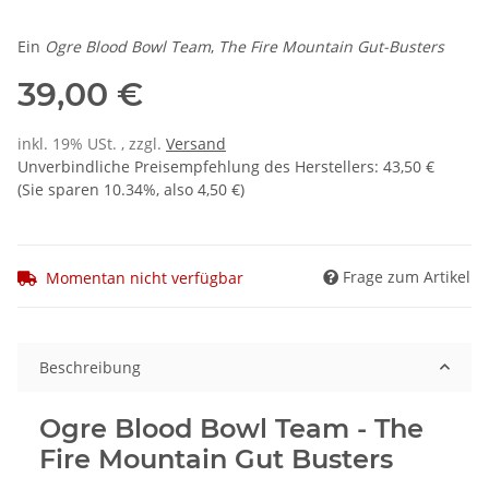
Ein
Ogre Blood Bowl Team
,
The Fire Mountain Gut-Busters
39,00 €
inkl. 19% USt. , zzgl.
Versand
Unverbindliche Preisempfehlung des Herstellers
:
43,50 €
(Sie sparen
10.34%
, also
4,50 €
)
Frage zum Artikel
Momentan nicht verfügbar
Beschreibung
Ogre Blood Bowl Team - The
Fire Mountain Gut Busters