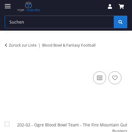
Zurück zur Liste
Blood Bowl & Fantasy Football