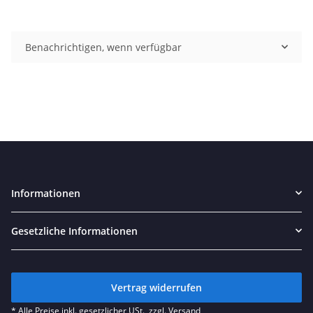
Benachrichtigen, wenn verfügbar
Informationen
Gesetzliche Informationen
Vertrag widerrufen
* Alle Preise inkl. gesetzlicher USt., zzgl.
Versand