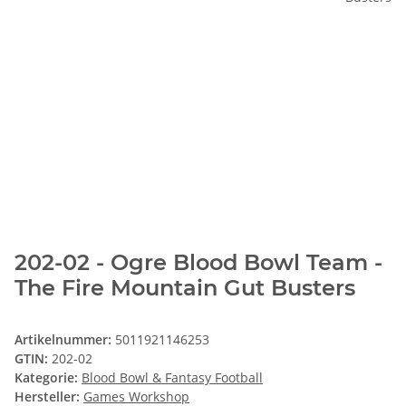
202-02 - Ogre Blood Bowl Team -
The Fire Mountain Gut Busters
Artikelnummer:
5011921146253
GTIN:
202-02
Kategorie:
Blood Bowl & Fantasy Football
Hersteller:
Games Workshop