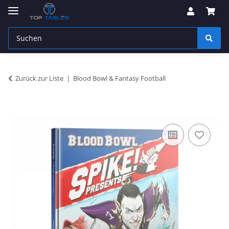
Zurück zur Liste
Blood Bowl & Fantasy Football