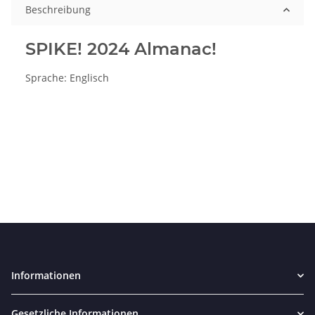
Beschreibung
SPIKE! 2024 Almanac!
Sprache: Englisch
Informationen
Gesetzliche Informationen