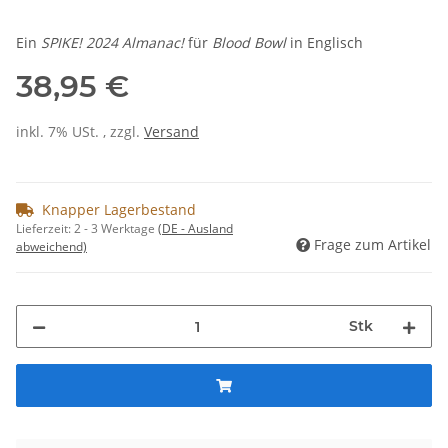
Ein
SPIKE! 2024 Almanac!
für
Blood Bowl
in Englisch
38,95 €
inkl. 7% USt. , zzgl.
Versand
Knapper Lagerbestand
Lieferzeit:
2 - 3 Werktage
(DE - Ausland
Frage zum Artikel
abweichend)
Stk