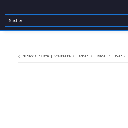
Zurück zur Liste
Startseite
Farben
Citadel
Layer