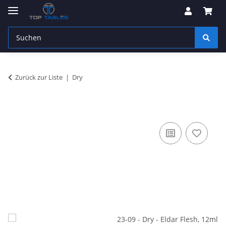
Zurück zur Liste
Dry