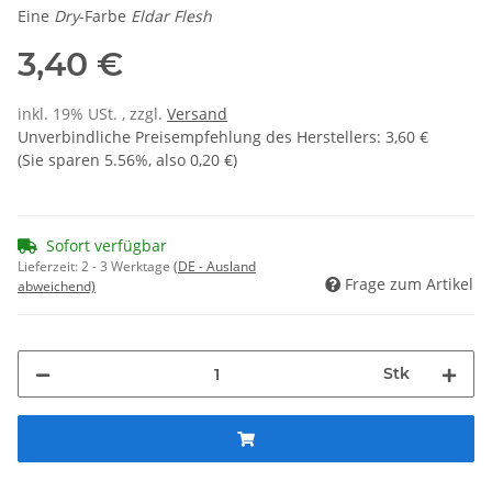
Eine
Dry
-Farbe
Eldar Flesh
3,40 €
inkl. 19% USt. , zzgl.
Versand
Unverbindliche Preisempfehlung des Herstellers
:
3,60 €
(Sie sparen
5.56%
, also
0,20 €
)
Sofort verfügbar
Lieferzeit:
2 - 3 Werktage
(DE - Ausland
Frage zum Artikel
abweichend)
Stk