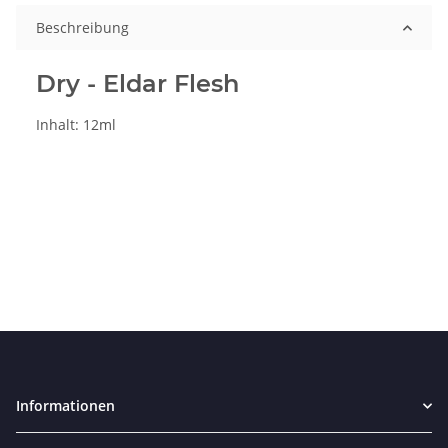
Beschreibung
Dry - Eldar Flesh
Inhalt: 12ml
Informationen