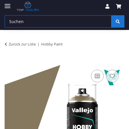
Zurück zur Liste
Hobby Paint