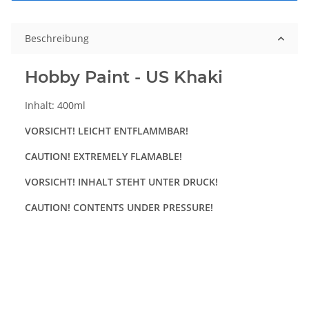
Beschreibung
Hobby Paint - US Khaki
Inhalt: 400ml
VORSICHT! LEICHT ENTFLAMMBAR!
CAUTION! EXTREMELY FLAMABLE!
VORSICHT! INHALT STEHT UNTER DRUCK!
CAUTION! CONTENTS UNDER PRESSURE!