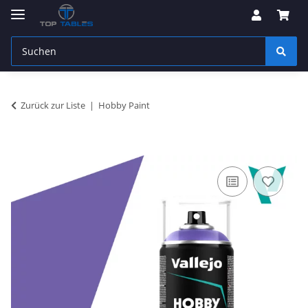
Zurück zur Liste
Hobby Paint