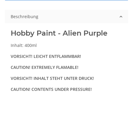
Beschreibung
Hobby Paint - Alien Purple
Inhalt: 400ml
VORSICHT! LEICHT ENTFLAMMBAR!
CAUTION! EXTREMELY FLAMABLE!
VORSICHT! INHALT STEHT UNTER DRUCK!
CAUTION! CONTENTS UNDER PRESSURE!