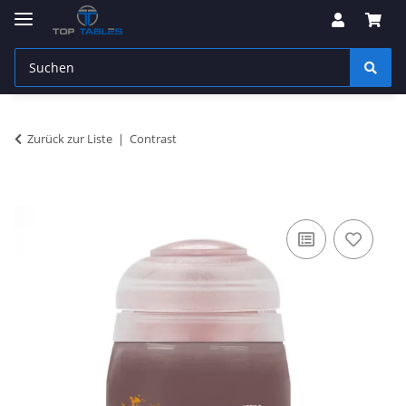
Zurück zur Liste
Contrast