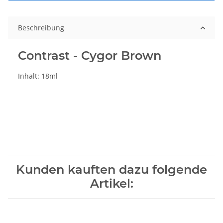
Beschreibung
Contrast - Cygor Brown
Inhalt: 18ml
Kunden kauften dazu folgende
Artikel: