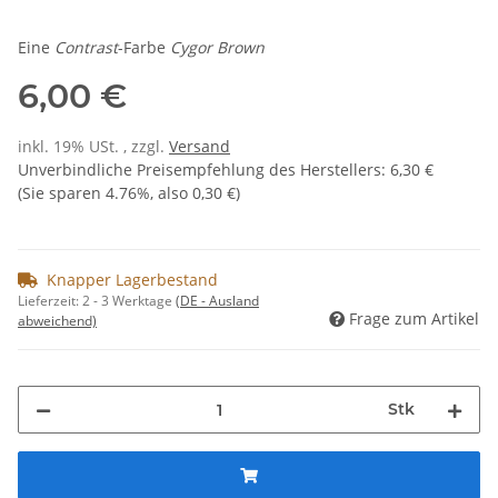
Eine
Contrast
-Farbe
Cygor Brown
6,00 €
inkl. 19% USt. , zzgl.
Versand
Unverbindliche Preisempfehlung des Herstellers
:
6,30 €
(Sie sparen
4.76%
, also
0,30 €
)
Knapper Lagerbestand
Lieferzeit:
2 - 3 Werktage
(DE - Ausland
Frage zum Artikel
abweichend)
Stk