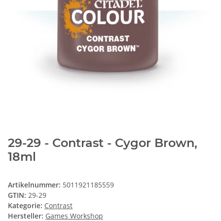
29-29 - Contrast - Cygor Brown,
18ml
Artikelnummer:
5011921185559
GTIN:
29-29
Kategorie:
Contrast
Hersteller:
Games Workshop