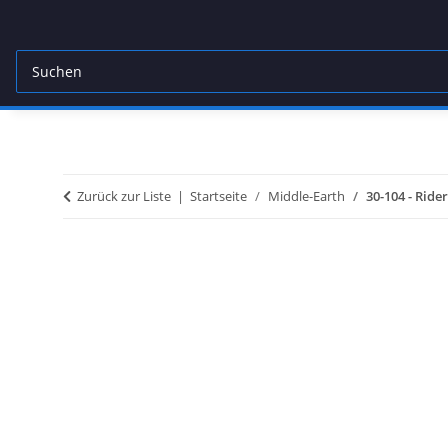
Zurück zur Liste
Startseite
Middle-Earth
30-104 - Rid