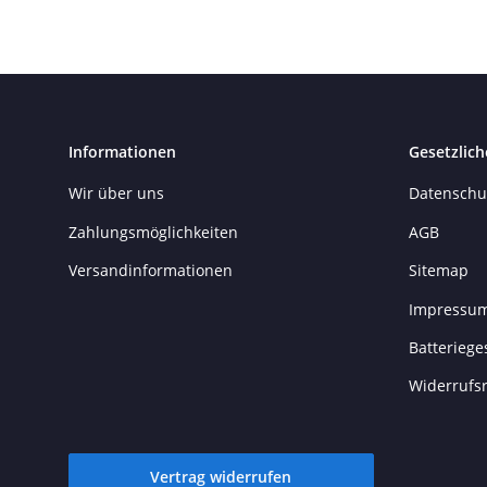
Informationen
Gesetzlich
Wir über uns
Datenschu
Zahlungsmöglichkeiten
AGB
Versandinformationen
Sitemap
Impressu
Batteriege
Widerrufs
Vertrag widerrufen