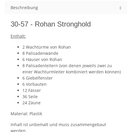
Beschreibung
30-57 - Rohan Stronghold
Enthält:
2 Wachtürme von Rohan
8 Palisadenwände
6 Häuser von Rohan
8 Palisadenleitern (von denen jeweils zwei zu
einer Wachturmleiter kombiniert werden können)
6 Giebelfenster
6 Vorbauten
12 Fässer
36 Seile
24 Zäune
Material: Plastik
Inhalt ist unbemalt und muss zusammengebaut
werden.