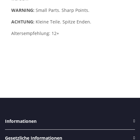
WARNING:
Small Parts. Sharp Points.
ACHTUNG:
Kleine Teile. Spitze Enden.
Altersempfehlung: 12+
Informationen
Gesetzliche Informationen