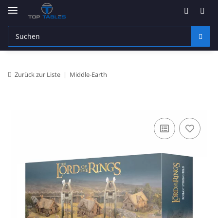
Zurück zur Liste
Middle-Earth