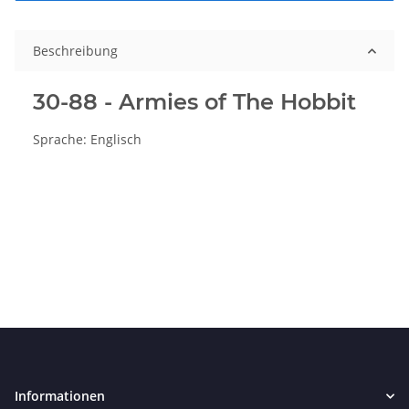
Beschreibung
30-88 - Armies of The Hobbit
Sprache: Englisch
Informationen