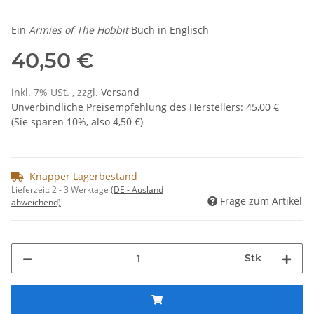
Ein
Armies of The Hobbit
Buch in Englisch
40,50 €
inkl. 7% USt. , zzgl.
Versand
Unverbindliche Preisempfehlung des Herstellers
:
45,00 €
(Sie sparen
10%
, also
4,50 €
)
Knapper Lagerbestand
Lieferzeit:
2 - 3 Werktage
(DE - Ausland
Frage zum Artikel
abweichend)
Stk