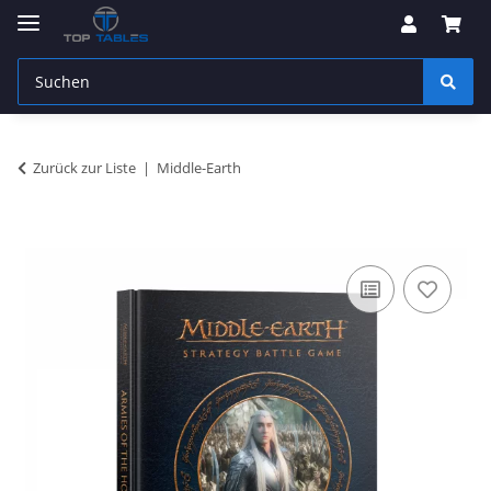
Zurück zur Liste
Middle-Earth