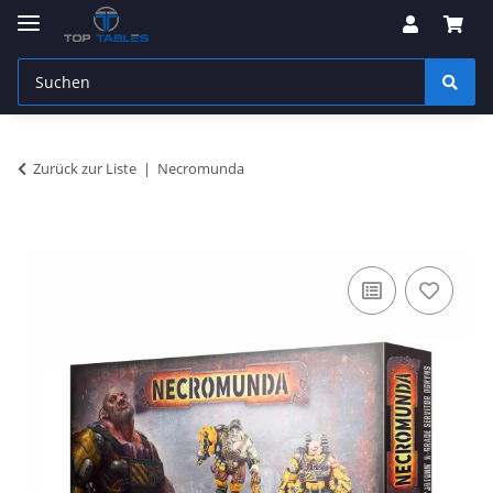
Zurück zur Liste
Necromunda