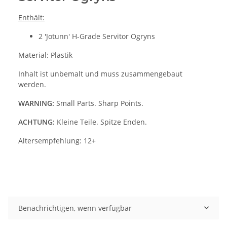
Enthält:
2 'Jotunn' H-Grade Servitor Ogryns
Material: Plastik
Inhalt ist unbemalt und muss zusammengebaut
werden.
WARNING:
Small Parts. Sharp Points.
ACHTUNG:
Kleine Teile. Spitze Enden.
Altersempfehlung: 12+
Benachrichtigen, wenn verfügbar