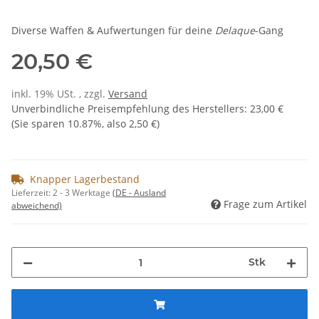
Diverse Waffen & Aufwertungen für deine
Delaque
-Gang
20,50 €
inkl. 19% USt. , zzgl.
Versand
Unverbindliche Preisempfehlung des Herstellers
:
23,00 €
(Sie sparen
10.87%
, also
2,50 €
)
Knapper Lagerbestand
Lieferzeit:
2 - 3 Werktage
(DE - Ausland
Frage zum Artikel
abweichend)
Stk