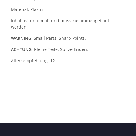
Material: Plastik
Inhalt ist unbemalt und muss zusammengebaut
werden.
WARNING:
Small Parts. Sharp Points.
ACHTUNG:
Kleine Teile. Spitze Enden.
Altersempfehlung: 12+