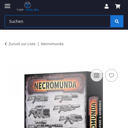
Zurück zur Liste
Necromunda