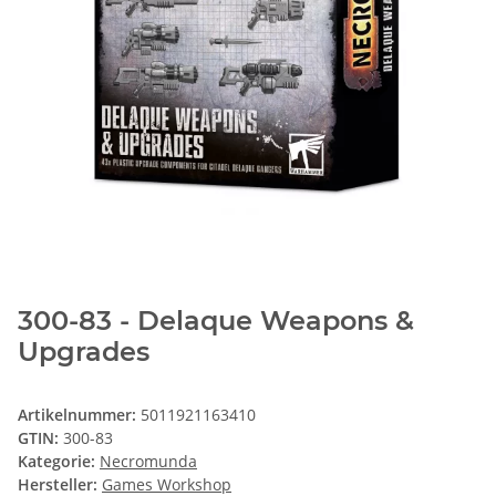
300-83 - Delaque Weapons &
Upgrades
Artikelnummer:
5011921163410
GTIN:
300-83
Kategorie:
Necromunda
Hersteller:
Games Workshop