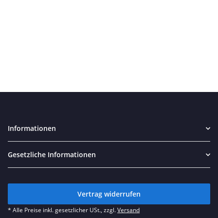
Informationen
Gesetzliche Informationen
Vertrag widerrufen
* Alle Preise inkl. gesetzlicher USt., zzgl.
Versand