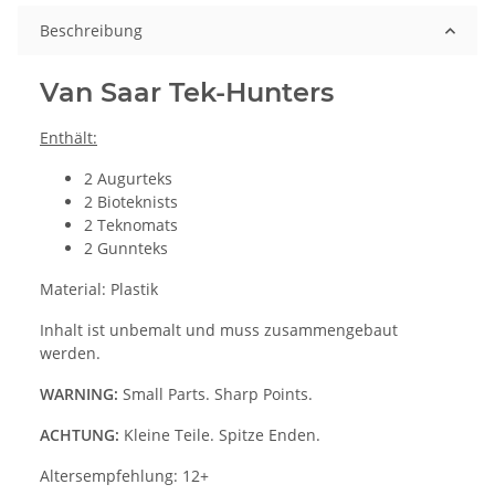
Beschreibung
Van Saar Tek-Hunters
Enthält:
2 Augurteks
2 Bioteknists
2 Teknomats
2 Gunnteks
Material: Plastik
Inhalt ist unbemalt und muss zusammengebaut
werden.
WARNING:
Small Parts. Sharp Points.
ACHTUNG:
Kleine Teile. Spitze Enden.
Altersempfehlung: 12+