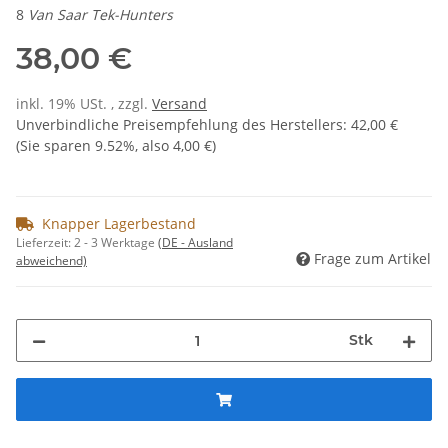
8
Van Saar Tek-Hunters
38,00 €
inkl. 19% USt. , zzgl.
Versand
Unverbindliche Preisempfehlung des Herstellers
:
42,00 €
(Sie sparen
9.52%
, also
4,00 €
)
Knapper Lagerbestand
Lieferzeit:
2 - 3 Werktage
(DE - Ausland
Frage zum Artikel
abweichend)
Stk