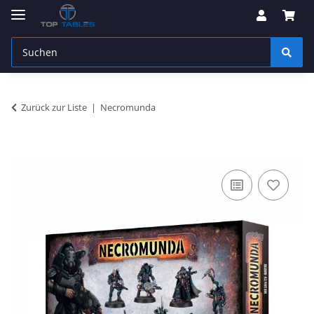
Zurück zur Liste
Necromunda