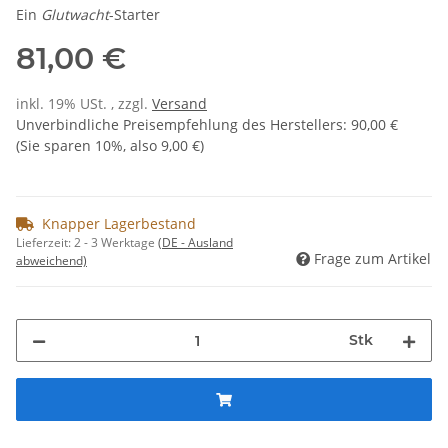
Ein
Glutwacht
-Starter
81,00 €
inkl. 19% USt. , zzgl.
Versand
Unverbindliche Preisempfehlung des Herstellers
:
90,00 €
(Sie sparen
10%
, also
9,00 €
)
Knapper Lagerbestand
Lieferzeit:
2 - 3 Werktage
(DE - Ausland
Frage zum Artikel
abweichend)
Stk