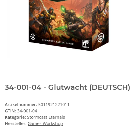
34-001-04 - Glutwacht (DEUTSCH)
Artikelnummer:
5011921221011
GTIN:
34-001-04
Kategorie:
Stormcast Eternals
Hersteller:
Games Workshop