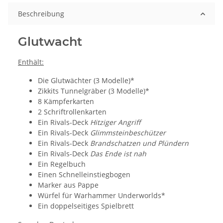
Beschreibung
Glutwacht
Enthält:
Die Glutwächter (3 Modelle)*
Zikkits Tunnelgräber (3 Modelle)*
8 Kämpferkarten
2 Schriftrollenkarten
Ein Rivals-Deck
Hitziger Angriff
Ein Rivals-Deck
Glimmsteinbeschützer
Ein Rivals-Deck
Brandschatzen und Plündern
Ein Rivals-Deck
Das Ende ist nah
Ein Regelbuch
Einen Schnelleinstiegbogen
Marker aus Pappe
Würfel für Warhammer Underworlds*
Ein doppelseitiges Spielbrett