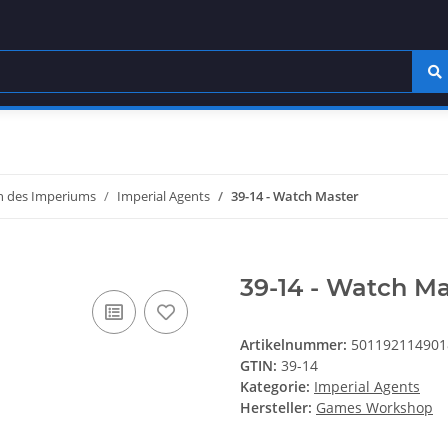
 des Imperiums
Imperial Agents
39-14 - Watch Master
39-14 - Watch Ma
Artikelnummer:
501192114901
GTIN:
39-14
Kategorie:
Imperial Agents
Hersteller:
Games Workshop