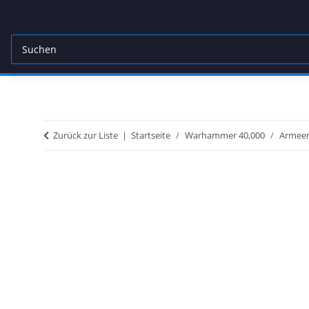
Zurück zur Liste
Startseite
Warhammer 40,000
Armeen