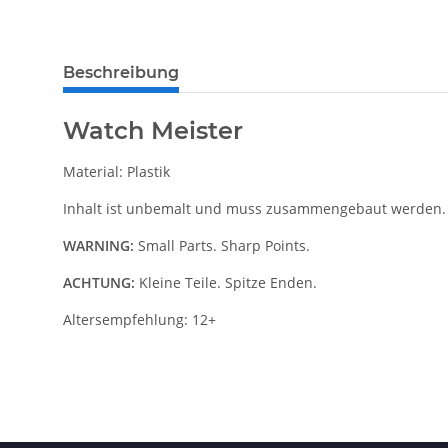
Beschreibung
Watch Meister
Material: Plastik
Inhalt ist unbemalt und muss zusammengebaut werden.
WARNING:
Small Parts. Sharp Points.
ACHTUNG:
Kleine Teile. Spitze Enden.
Altersempfehlung: 12+