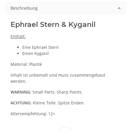
Beschreibung
Ephrael Stern & Kyganil
Enthält:
Eine Ephrael Stern
Einen Kyganil
Material: Plastik
Inhalt ist unbemalt und muss zusammengebaut
werden.
WARNING:
Small Parts. Sharp Points.
ACHTUNG:
Kleine Teile. Spitze Enden.
Altersempfehlung: 12+