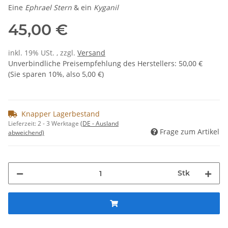
Eine
Ephrael Stern
& ein
Kyganil
45,00 €
inkl. 19% USt. , zzgl.
Versand
Unverbindliche Preisempfehlung des Herstellers
:
50,00 €
(Sie sparen
10%
, also
5,00 €
)
Knapper Lagerbestand
Lieferzeit:
2 - 3 Werktage
(DE - Ausland
Frage zum Artikel
abweichend)
Stk