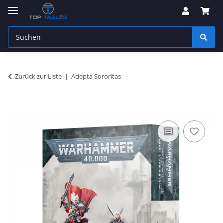
Zurück zur Liste
Adepta Sororitas