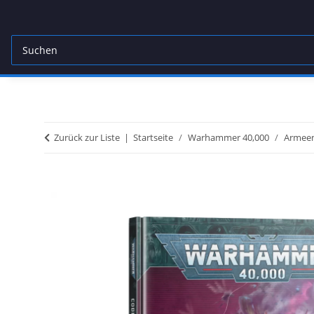
Zurück zur Liste
Startseite
Warhammer 40,000
Armeen