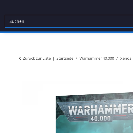
Zurück zur Liste
Startseite
Warhammer 40,000
Xenos