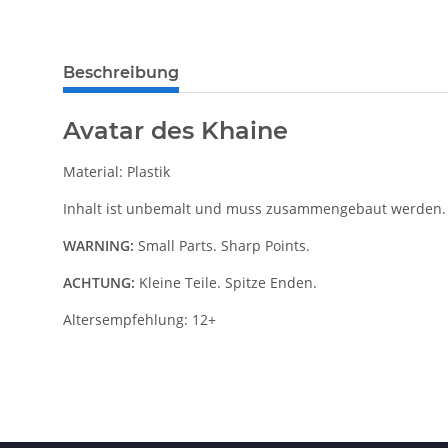
Beschreibung
Avatar des Khaine
Material: Plastik
Inhalt ist unbemalt und muss zusammengebaut werden.
WARNING:
Small Parts. Sharp Points.
ACHTUNG:
Kleine Teile. Spitze Enden.
Altersempfehlung: 12+