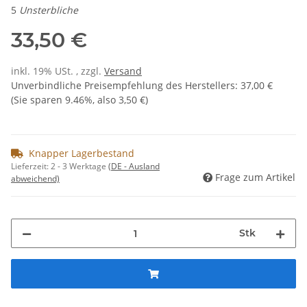
5
Unsterbliche
33,50 €
inkl. 19% USt. , zzgl.
Versand
Unverbindliche Preisempfehlung des Herstellers
:
37,00 €
(Sie sparen
9.46%
, also
3,50 €
)
Knapper Lagerbestand
Lieferzeit:
2 - 3 Werktage
(DE - Ausland
Frage zum Artikel
abweichend)
Stk