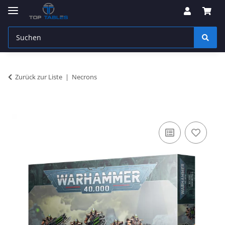
Zurück zur Liste
Necrons