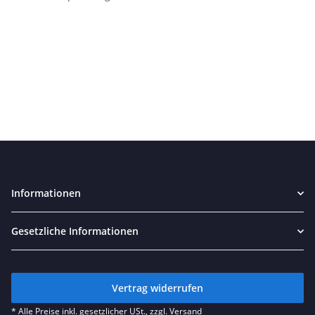
Informationen
Gesetzliche Informationen
Vertrag widerrufen
* Alle Preise inkl. gesetzlicher USt., zzgl.
Versand