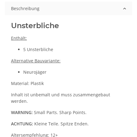
Beschreibung
Unsterbliche
Enthält:
5 Unsterbliche
Alternative Bauvariante:
Neurojäger
Material: Plastik
Inhalt ist unbemalt und muss zusammengebaut
werden.
WARNING:
Small Parts. Sharp Points.
ACHTUNG:
Kleine Teile. Spitze Enden.
Altersempfehlung: 12+