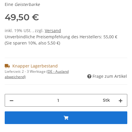
Eine
Geisterbarke
49,50 €
inkl. 19% USt. , zzgl.
Versand
Unverbindliche Preisempfehlung des Herstellers
:
55,00 €
(Sie sparen
10%
, also
5,50 €
)
Knapper Lagerbestand
Lieferzeit:
2 - 3 Werktage
(DE - Ausland
Frage zum Artikel
abweichend)
Stk