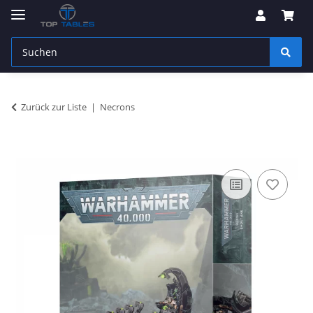
Zurück zur Liste
Necrons