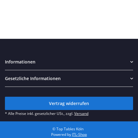
Informationen
Gesetzliche Informationen
Vertrag widerrufen
* Alle Preise inkl. gesetzlicher USt., zzgl.
Versand
© Top Tables Köln
Powered by
JTL-Shop