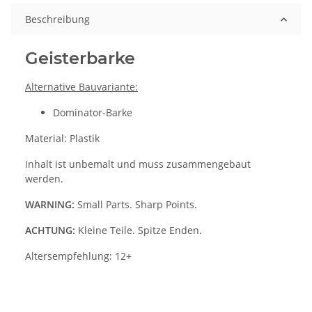
Beschreibung
Geisterbarke
Alternative Bauvariante:
Dominator-Barke
Material: Plastik
Inhalt ist unbemalt und muss zusammengebaut
werden.
WARNING:
Small Parts. Sharp Points.
ACHTUNG:
Kleine Teile. Spitze Enden.
Altersempfehlung: 12+