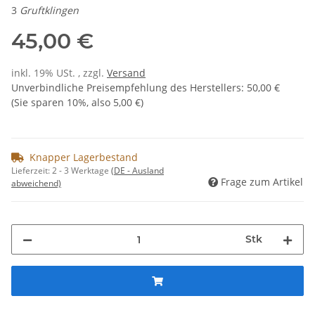
3
Gruftklingen
45,00 €
inkl. 19% USt. , zzgl.
Versand
Unverbindliche Preisempfehlung des Herstellers
:
50,00 €
(Sie sparen
10%
, also
5,00 €
)
Knapper Lagerbestand
Lieferzeit:
2 - 3 Werktage
(DE - Ausland
Frage zum Artikel
abweichend)
Stk