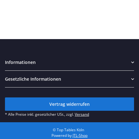
Informationen
Gesetzliche Informationen
Vertrag widerrufen
* Alle Preise inkl. gesetzlicher USt., zzgl.
Versand
© Top Tables Köln
Powered by
JTL-Shop