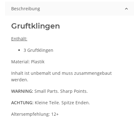
Beschreibung
Gruftklingen
Enthält:
3 Gruftklingen
Material: Plastik
Inhalt ist unbemalt und muss zusammengebaut
werden.
WARNING:
Small Parts. Sharp Points.
ACHTUNG:
Kleine Teile. Spitze Enden.
Altersempfehlung: 12+