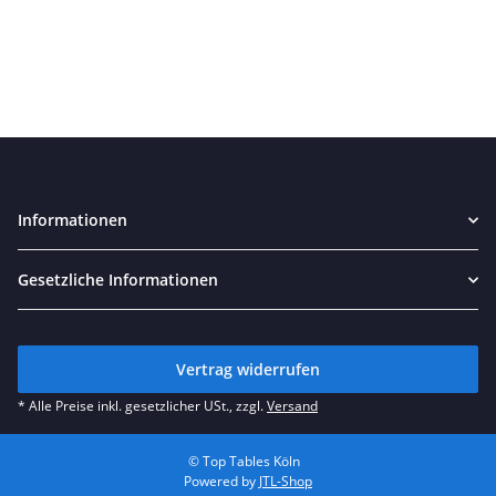
Informationen
Gesetzliche Informationen
Vertrag widerrufen
* Alle Preise inkl. gesetzlicher USt., zzgl.
Versand
© Top Tables Köln
Powered by
JTL-Shop