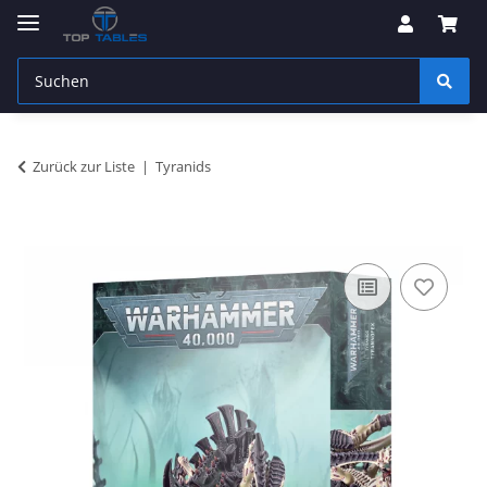
Zurück zur Liste
Tyranids