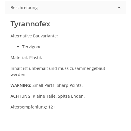
Beschreibung
Tyrannofex
Alternative Bauvariante:
Tervigone
Material: Plastik
Inhalt ist unbemalt und muss zusammengebaut
werden.
WARNING:
Small Parts. Sharp Points.
ACHTUNG:
Kleine Teile. Spitze Enden.
Altersempfehlung: 12+