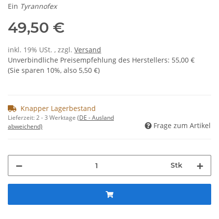
Ein
Tyrannofex
49,50 €
inkl. 19% USt. , zzgl.
Versand
Unverbindliche Preisempfehlung des Herstellers
:
55,00 €
(Sie sparen
10%
, also
5,50 €
)
Knapper Lagerbestand
Lieferzeit:
2 - 3 Werktage
(DE - Ausland
Frage zum Artikel
abweichend)
Stk