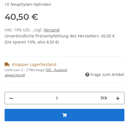
10
Neophyten-Hybriden
40,50 €
inkl. 19% USt. , zzgl.
Versand
Unverbindliche Preisempfehlung des Herstellers
:
45,00 €
(Sie sparen
10%
, also
4,50 €
)
Knapper Lagerbestand
Lieferzeit:
2 - 3 Werktage
(DE - Ausland
Frage zum Artikel
abweichend)
Stk