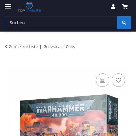
Zurück zur Liste
Genestealer Cults