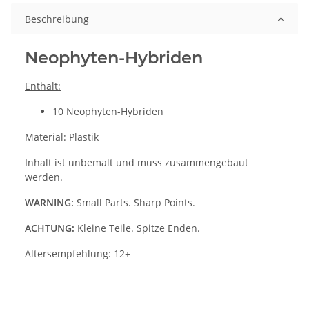
Beschreibung
Neophyten-Hybriden
Enthält:
10 Neophyten-Hybriden
Material: Plastik
Inhalt ist unbemalt und muss zusammengebaut
werden.
WARNING:
Small Parts. Sharp Points.
ACHTUNG:
Kleine Teile. Spitze Enden.
Altersempfehlung: 12+