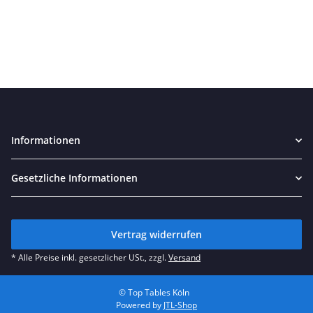
Informationen
Gesetzliche Informationen
Vertrag widerrufen
* Alle Preise inkl. gesetzlicher USt., zzgl.
Versand
© Top Tables Köln
Powered by
JTL-Shop