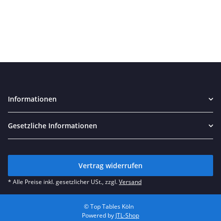
Informationen
Gesetzliche Informationen
Vertrag widerrufen
* Alle Preise inkl. gesetzlicher USt., zzgl.
Versand
© Top Tables Köln
Powered by
JTL-Shop