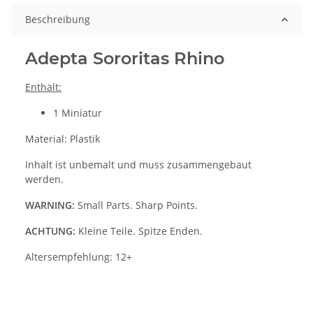
Beschreibung
Adepta Sororitas Rhino
Enthält:
1 Miniatur
Material: Plastik
Inhalt ist unbemalt und muss zusammengebaut
werden.
WARNING:
Small Parts. Sharp Points.
ACHTUNG:
Kleine Teile. Spitze Enden.
Altersempfehlung: 12+