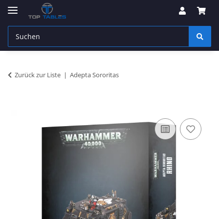
Zurück zur Liste
Adepta Sororitas