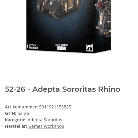
52-26 - Adepta Sororitas Rhino
Artikelnummer:
5011921156825
GTIN:
52-26
Kategorie:
Adepta Sororitas
Hersteller:
Games Workshop