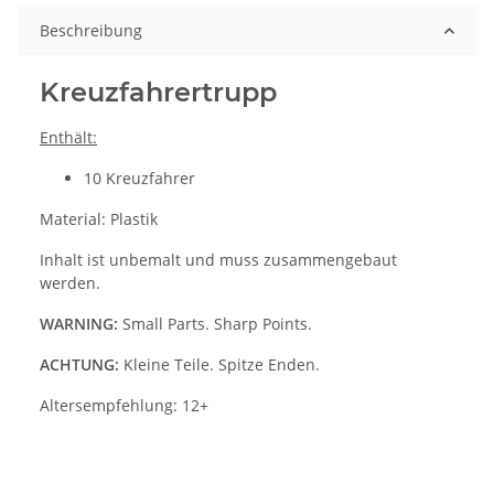
Beschreibung
Kreuzfahrertrupp
Enthält:
10 Kreuzfahrer
Material: Plastik
Inhalt ist unbemalt und muss zusammengebaut
werden.
WARNING:
Small Parts. Sharp Points.
ACHTUNG:
Kleine Teile. Spitze Enden.
Altersempfehlung: 12+