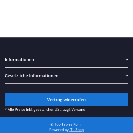
Informationen
Gesetzliche Informationen
Vertrag widerrufen
* Alle Preise inkl. gesetzlicher USt., zzgl.
Versand
© Top Tables Köln
Powered by
JTL-Shop