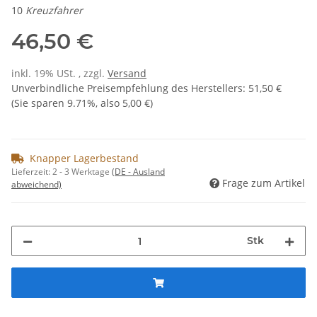
10
Kreuzfahrer
46,50 €
inkl. 19% USt. , zzgl.
Versand
Unverbindliche Preisempfehlung des Herstellers
:
51,50 €
(Sie sparen
9.71%
, also
5,00 €
)
Knapper Lagerbestand
Lieferzeit:
2 - 3 Werktage
(DE - Ausland
Frage zum Artikel
abweichend)
Stk