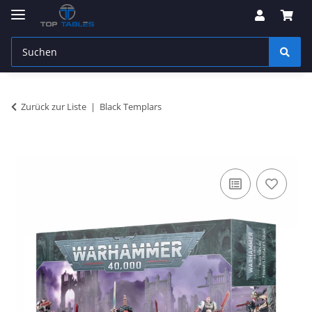
Zurück zur Liste
Black Templars