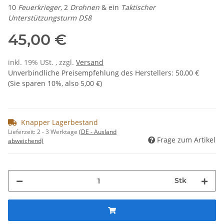
10
Feuerkrieger
, 2
Drohnen
& ein
Taktischer
Unterstützungsturm DS8
45,00 €
inkl. 19% USt. , zzgl.
Versand
Unverbindliche Preisempfehlung des Herstellers
:
50,00 €
(Sie sparen
10%
, also
5,00 €
)
Knapper Lagerbestand
Lieferzeit:
2 - 3 Werktage
(DE - Ausland
Frage zum Artikel
abweichend)
Stk