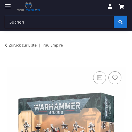
Zurück zur Liste
T'au Empire