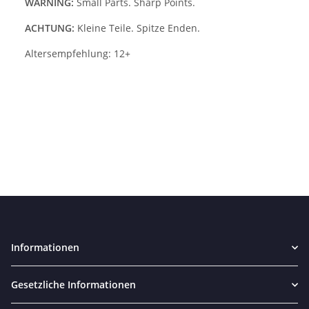
WARNING:
Small Parts. Sharp Points.
ACHTUNG:
Kleine Teile. Spitze Enden.
Altersempfehlung: 12+
Informationen
Gesetzliche Informationen