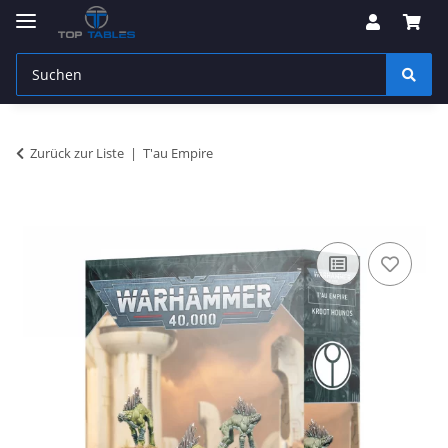
Zurück zur Liste
T'au Empire