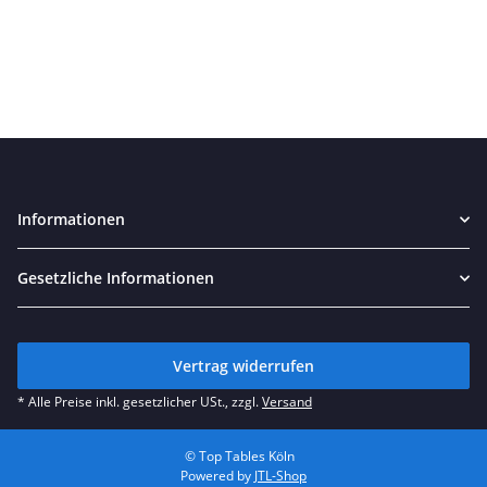
Informationen
Gesetzliche Informationen
Vertrag widerrufen
* Alle Preise inkl. gesetzlicher USt., zzgl.
Versand
© Top Tables Köln
Powered by
JTL-Shop