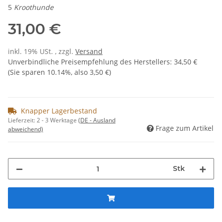
5
Kroothunde
31,00 €
inkl. 19% USt. , zzgl.
Versand
Unverbindliche Preisempfehlung des Herstellers
:
34,50 €
(Sie sparen
10.14%
, also
3,50 €
)
Knapper Lagerbestand
Lieferzeit:
2 - 3 Werktage
(DE - Ausland
Frage zum Artikel
abweichend)
Stk